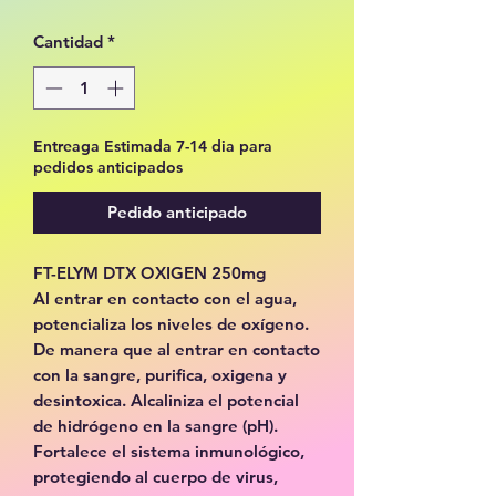
Cantidad
*
Entreaga Estimada 7-14 dia para
pedidos anticipados
Pedido anticipado
FT-ELYM DTX OXIGEN 250mg
Al entrar en contacto con el agua,
potencializa los niveles de oxígeno.
De manera que al entrar en contacto
con la sangre, purifica, oxigena y
desintoxica. Alcaliniza el potencial
de hidrógeno en la sangre (pH).
Fortalece el sistema inmunológico,
protegiendo al cuerpo de virus,