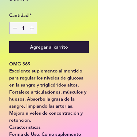
Cantidad
*
Agregar al carrito
OMG 369
Excelente suplemento alimenticio
para regular los niveles de glucosa
en la sangre y triglicéridos altos.
Fortalece articulaciones, músculos y
huesos. Absorbe la grasa de la
sangre, limpiando las arterias.
Mejora niveles de concentración y
retención.
Caracteristicas
Forma de Uso: Como suplemento