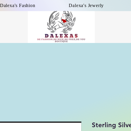
Dalexa's Fashion
Dalexa's Jewerly
Sterling Silv