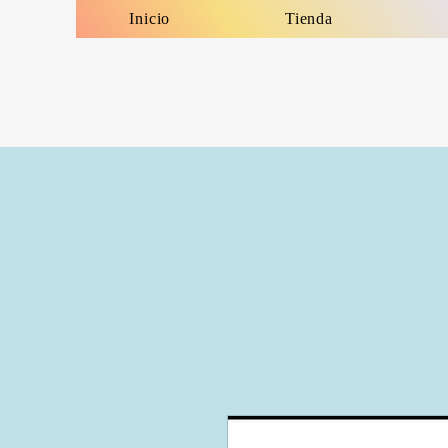
Inicio
Tienda