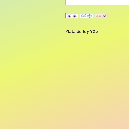
Plata de ley 925