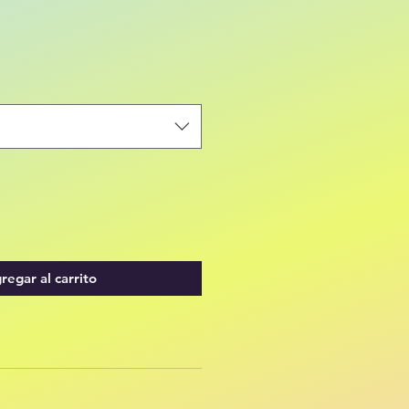
regar al carrito